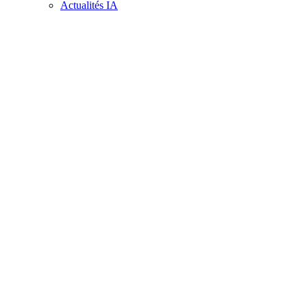
Actualités IA