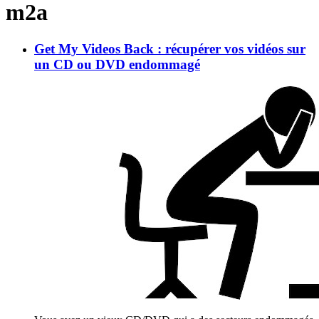
m2a
Get My Videos Back : récupérer vos vidéos sur
un CD ou DVD endommagé