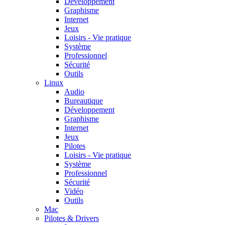
Développement
Graphisme
Internet
Jeux
Loisirs - Vie pratique
Système
Professionnel
Sécurité
Outils
Linux
Audio
Bureautique
Développement
Graphisme
Internet
Jeux
Pilotes
Loisirs - Vie pratique
Système
Professionnel
Sécurité
Vidéo
Outils
Mac
Pilotes & Drivers