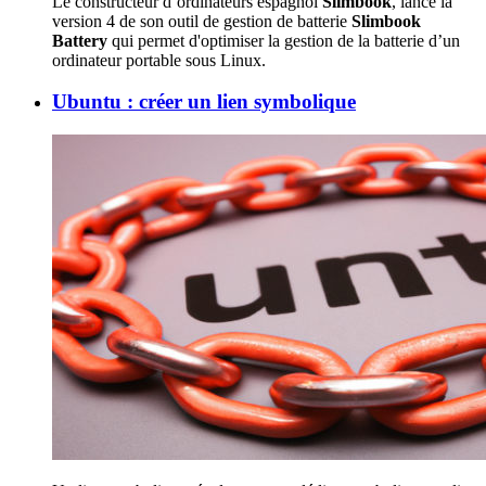
Le constructeur d’ordinateurs espagnol
Slimbook
, lance la
version 4 de son outil de gestion de batterie
Slimbook
Battery
qui permet d'optimiser la gestion de la batterie d’un
ordinateur portable sous Linux.
Ubuntu : créer un lien symbolique