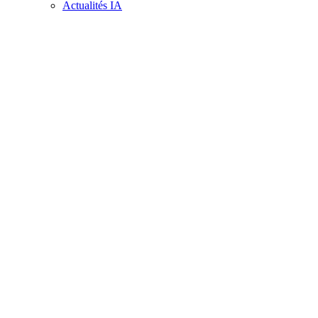
Actualités IA