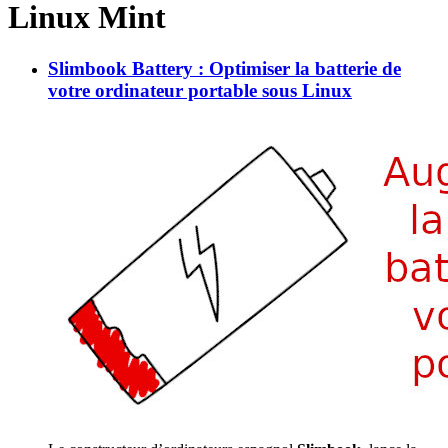
Linux Mint
Slimbook Battery : Optimiser la batterie de
votre ordinateur portable sous Linux