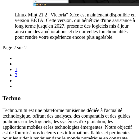
Linux Mint 21.2 "Victoria" Xfce est maintenant disponible en
version BÊTA. Cette version, qui bénéficie d'une assistance à
long terme jusqu'en 2027, présente des logiciels mis à jour
ainsi que des améliorations et de nouvelles fonctionnalités
pour rendre votre expérience encore plus agréable.
Page 2 sur 2
1
2
Techno
Techno.rn.tn est une plateforme tunisienne dédiée à l'actualité
technologique, offrant des analyses, des comparatifs et des guides
pratiques sur les logiciels, les systèmes d'exploitation, les
applications mobiles et les technologies émergentes. Notre objectif
est de fournir à nos lecteurs des informations fiables et pertinentes
pour les aider à naviguer dans le monde numérique en constante