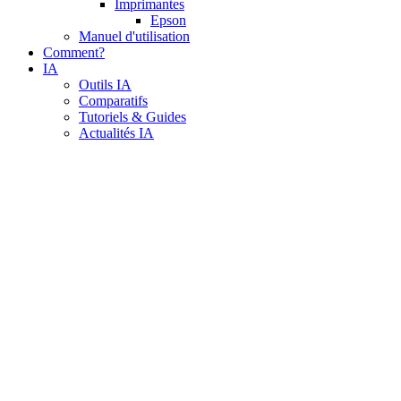
Imprimantes
Epson
Manuel d'utilisation
Comment?
IA
Outils IA
Comparatifs
Tutoriels & Guides
Actualités IA