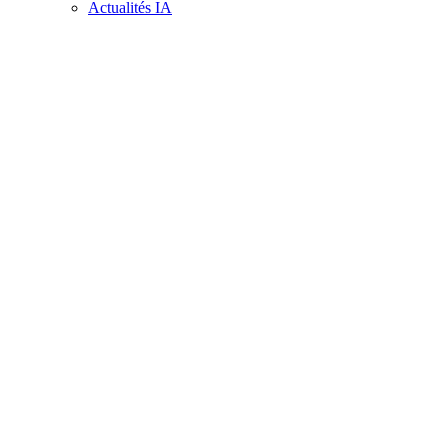
Actualités IA