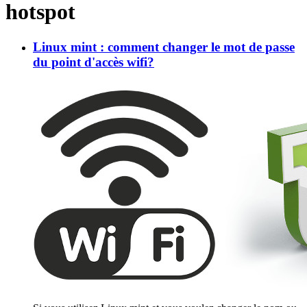
hotspot
Linux mint : comment changer le mot de passe
du point d'accès wifi?