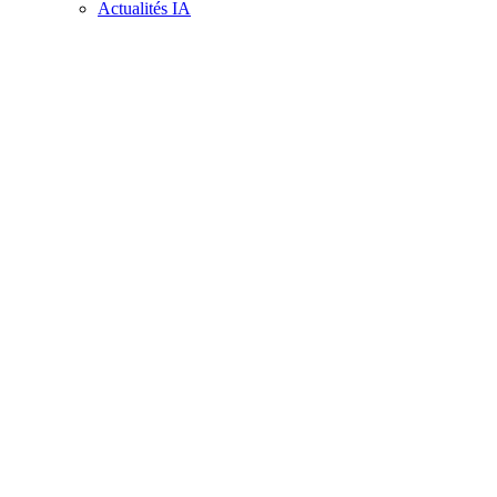
Actualités IA