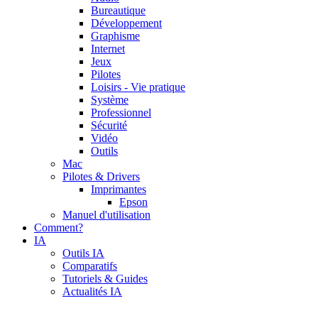
Bureautique
Développement
Graphisme
Internet
Jeux
Pilotes
Loisirs - Vie pratique
Système
Professionnel
Sécurité
Vidéo
Outils
Mac
Pilotes & Drivers
Imprimantes
Epson
Manuel d'utilisation
Comment?
IA
Outils IA
Comparatifs
Tutoriels & Guides
Actualités IA