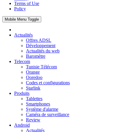
Terms of Use
Policy
Mobile Menu Toggle
Actualités
Offres ADSL
Développement
Actualités du web
Baromètre
Telecom
Tunisie Télécom
Orange
Ooredoo
Codes et configurations
Starlink
Produits
Tablettes
Smartphones
Système d'alarme
Caméra de surveillance
Review
Android
Actualités