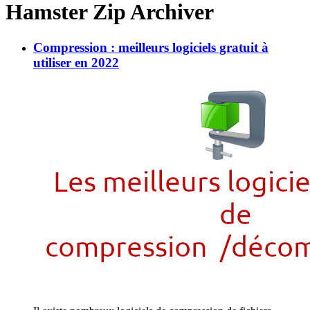
Hamster Zip Archiver
Compression : meilleurs logiciels gratuit à
utiliser en 2022