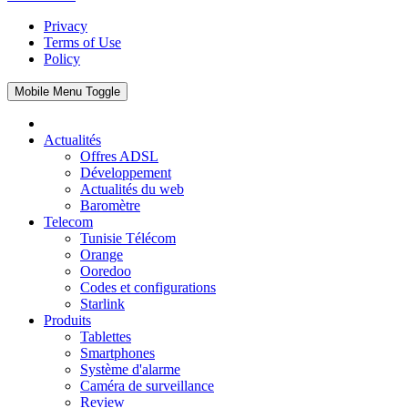
Privacy
Terms of Use
Policy
Mobile Menu Toggle
Actualités
Offres ADSL
Développement
Actualités du web
Baromètre
Telecom
Tunisie Télécom
Orange
Ooredoo
Codes et configurations
Starlink
Produits
Tablettes
Smartphones
Système d'alarme
Caméra de surveillance
Review