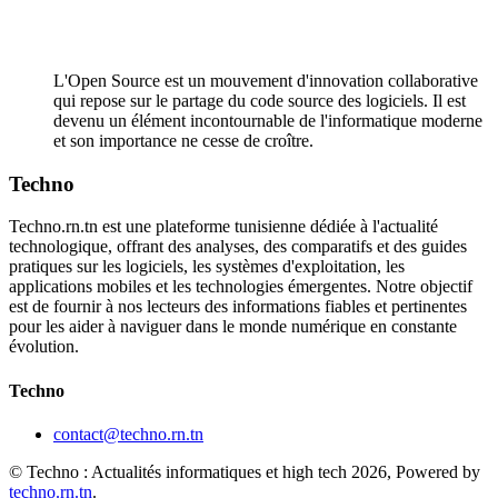
L'Open Source est un mouvement d'innovation collaborative
qui repose sur le partage du code source des logiciels. Il est
devenu un élément incontournable de l'informatique moderne
et son importance ne cesse de croître.
Techno
Techno.rn.tn est une plateforme tunisienne dédiée à l'actualité
technologique, offrant des analyses, des comparatifs et des guides
pratiques sur les logiciels, les systèmes d'exploitation, les
applications mobiles et les technologies émergentes. Notre objectif
est de fournir à nos lecteurs des informations fiables et pertinentes
pour les aider à naviguer dans le monde numérique en constante
évolution.
Techno
contact@techno.rn.tn
© Techno : Actualités informatiques et high tech 2026, Powered by
techno.rn.tn
.