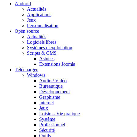
Android
Actualités
Applications
Jeux
Personnalisation
Open source
Actualités
Logiciels libres
Systèmes d'exploitation
Scripts & CMS
Astuces
Extensions Joomla
Télécharger
Windows
Audio / Vidéo
Bureautique
Développement
Graphisme
Internet
Jeux
Loisirs - Vie pratique
Système
Professionnel
Sécurité
Outils