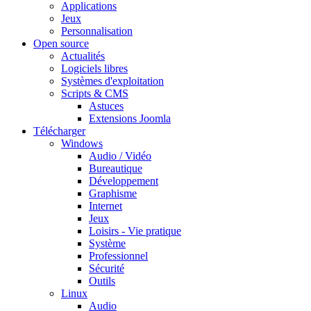
Applications
Jeux
Personnalisation
Open source
Actualités
Logiciels libres
Systèmes d'exploitation
Scripts & CMS
Astuces
Extensions Joomla
Télécharger
Windows
Audio / Vidéo
Bureautique
Développement
Graphisme
Internet
Jeux
Loisirs - Vie pratique
Système
Professionnel
Sécurité
Outils
Linux
Audio