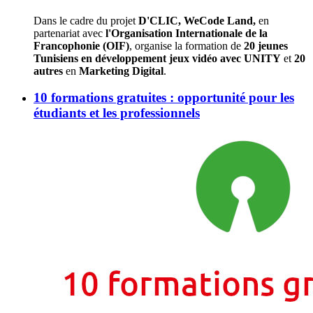
Dans le cadre du projet
D'CLIC, WeCode Land,
en
partenariat avec
l'Organisation Internationale de la
Francophonie (OIF)
, organise la formation de
20 jeunes
Tunisiens en développement jeux vidéo avec UNITY
et
20
autres
en
Marketing Digital
.
10 formations gratuites : opportunité pour les
étudiants et les professionnels