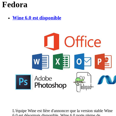
Fedora
Wine 6.0 est disponible
L'équipe Wine est fière d'annoncer que la version stable Wine
6.0 est désormais disponible. Wine 6.0 porte pleine de