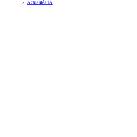
Actualités IA