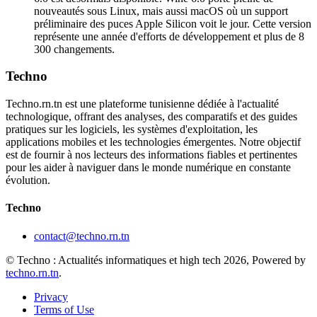
nouveautés sous Linux, mais aussi macOS où un support
préliminaire des puces Apple Silicon voit le jour. Cette version
représente une année d'efforts de développement et plus de 8
300 changements.
Techno
Techno.rn.tn est une plateforme tunisienne dédiée à l'actualité
technologique, offrant des analyses, des comparatifs et des guides
pratiques sur les logiciels, les systèmes d'exploitation, les
applications mobiles et les technologies émergentes. Notre objectif
est de fournir à nos lecteurs des informations fiables et pertinentes
pour les aider à naviguer dans le monde numérique en constante
évolution.
Techno
contact@techno.rn.tn
© Techno : Actualités informatiques et high tech 2026, Powered by
techno.rn.tn
.
Privacy
Terms of Use