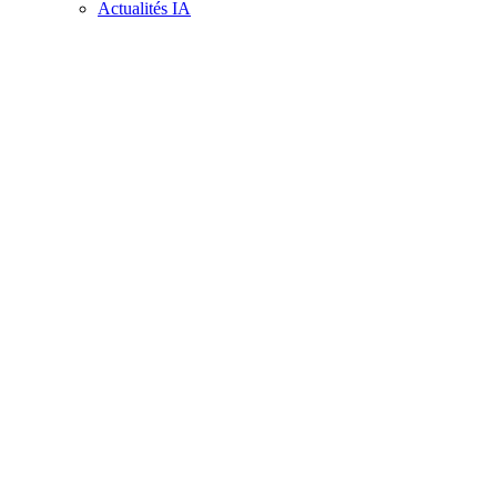
Actualités IA