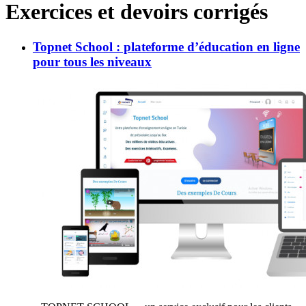
Exercices et devoirs corrigés
Topnet School : plateforme d’éducation en ligne
pour tous les niveaux