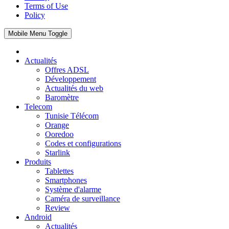
Terms of Use
Policy
Mobile Menu Toggle
Actualités
Offres ADSL
Développement
Actualités du web
Baromètre
Telecom
Tunisie Télécom
Orange
Ooredoo
Codes et configurations
Starlink
Produits
Tablettes
Smartphones
Système d'alarme
Caméra de surveillance
Review
Android
Actualités