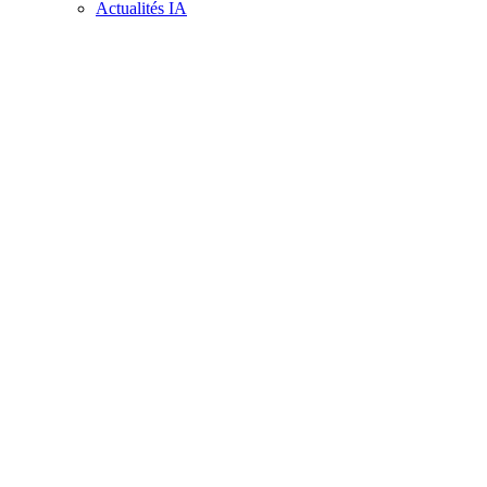
Actualités IA