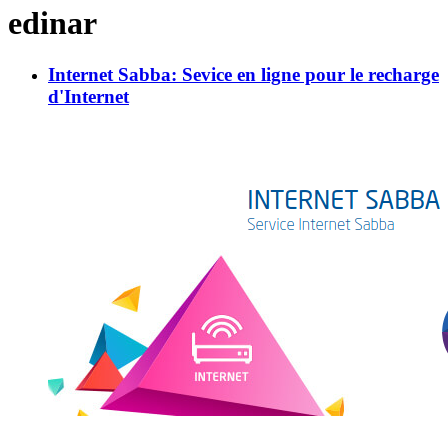
edinar
Internet Sabba: Sevice en ligne pour le recharge
d'Internet