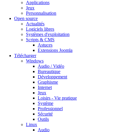
Applications
Jeux
Personnalisation
Open source
Actualités
Logiciels libres
Systèmes d'exploitation
Scripts & CMS
Astuces
Extensions Joomla
Télécharger
Windows
Audio / Vidéo
Bureautique
Développement
Graphisme
Internet
Jeux
Loisirs - Vie pratique
Système
Professionnel
Sécurité
Outils
Linux
Audio