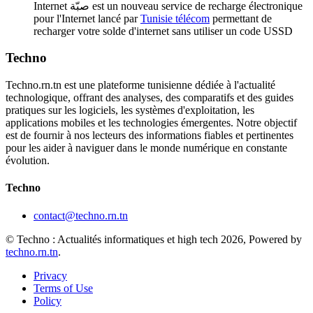
Internet صبّة est un nouveau service de recharge électronique
pour l'Internet lancé par
Tunisie télécom
permettant de
recharger votre solde d'internet sans utiliser un code USSD
Techno
Techno.rn.tn est une plateforme tunisienne dédiée à l'actualité
technologique, offrant des analyses, des comparatifs et des guides
pratiques sur les logiciels, les systèmes d'exploitation, les
applications mobiles et les technologies émergentes. Notre objectif
est de fournir à nos lecteurs des informations fiables et pertinentes
pour les aider à naviguer dans le monde numérique en constante
évolution.
Techno
contact@techno.rn.tn
© Techno : Actualités informatiques et high tech 2026, Powered by
techno.rn.tn
.
Privacy
Terms of Use
Policy