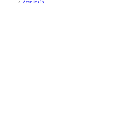
Actualités IA