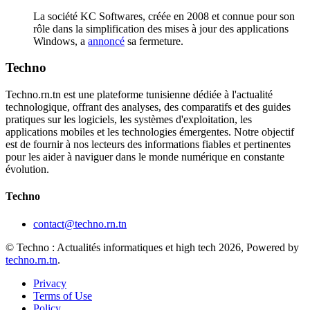
La société KC Softwares, créée en 2008 et connue pour son
rôle dans la simplification des mises à jour des applications
Windows, a
annoncé
sa fermeture.
Techno
Techno.rn.tn est une plateforme tunisienne dédiée à l'actualité
technologique, offrant des analyses, des comparatifs et des guides
pratiques sur les logiciels, les systèmes d'exploitation, les
applications mobiles et les technologies émergentes. Notre objectif
est de fournir à nos lecteurs des informations fiables et pertinentes
pour les aider à naviguer dans le monde numérique en constante
évolution.
Techno
contact@techno.rn.tn
© Techno : Actualités informatiques et high tech 2026, Powered by
techno.rn.tn
.
Privacy
Terms of Use
Policy