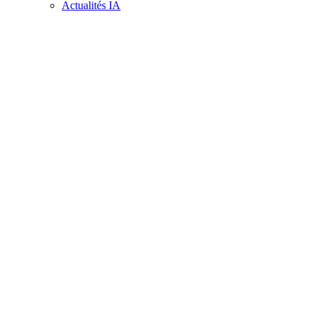
Actualités IA