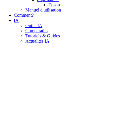
Epson
Manuel d'utilisation
Comment?
IA
Outils IA
Comparatifs
Tutoriels & Guides
Actualités IA