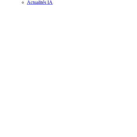
Actualités IA