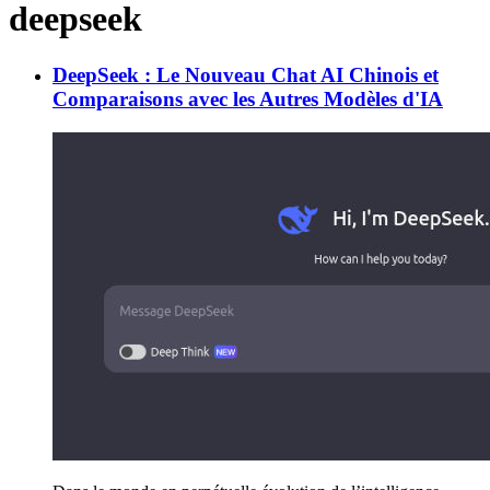
deepseek
DeepSeek : Le Nouveau Chat AI Chinois et
Comparaisons avec les Autres Modèles d'IA