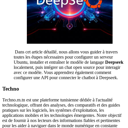
Dans cet article détaillé, nous allons vous guider à travers
toutes les étapes nécessaires pour configurer un serveur
Ubuntu, installer et entraîner le modèle de langage
Deepseek
localement, puis intégrer un chat open source pour interagir
avec ce modèle. Vous apprendrez également comment
configurer une API pour connecter le chatbot à Deepseek.
Techno
Techno.rn.tn est une plateforme tunisienne dédiée à l'actualité
technologique, offrant des analyses, des comparatifs et des guides
pratiques sur les logiciels, les systèmes d'exploitation, les
applications mobiles et les technologies émergentes. Notre objectif
est de fournir à nos lecteurs des informations fiables et pertinentes
pour les aider à naviguer dans le monde numérique en constante