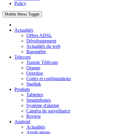
Policy
Mobile Menu Toggle
Actualités
Offres ADSL
Développement
Actualités du web
Baromètre
Telecom
Tunisie Télécom
Orange
Ooredoo
Codes et configurations
Starlink
Produits
Tablettes
Smartphones
Système d'alarme
Caméra de surveillance
Review
Android
Actualités
Applications