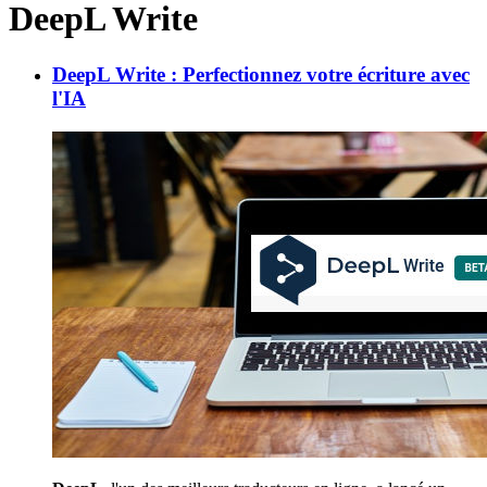
DeepL Write
DeepL Write : Perfectionnez votre écriture avec
l'IA