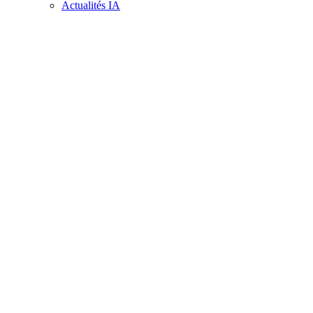
Actualités IA