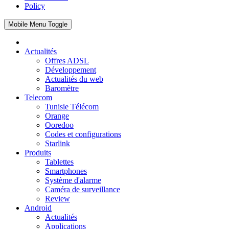
Policy
Mobile Menu Toggle
Actualités
Offres ADSL
Développement
Actualités du web
Baromètre
Telecom
Tunisie Télécom
Orange
Ooredoo
Codes et configurations
Starlink
Produits
Tablettes
Smartphones
Système d'alarme
Caméra de surveillance
Review
Android
Actualités
Applications