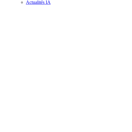
Actualités IA