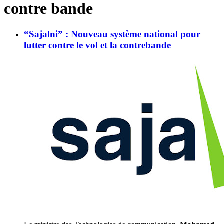
contre bande
“Sajalni” : Nouveau système national pour
lutter contre le vol et la contrebande