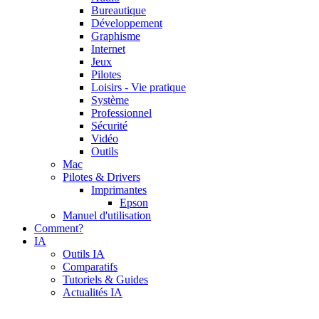
Bureautique
Développement
Graphisme
Internet
Jeux
Pilotes
Loisirs - Vie pratique
Système
Professionnel
Sécurité
Vidéo
Outils
Mac
Pilotes & Drivers
Imprimantes
Epson
Manuel d'utilisation
Comment?
IA
Outils IA
Comparatifs
Tutoriels & Guides
Actualités IA