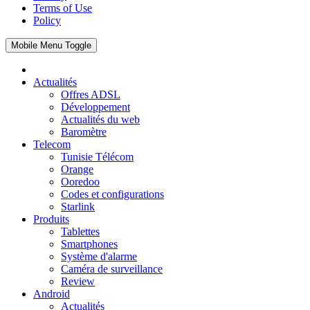
Terms of Use
Policy
Mobile Menu Toggle
Actualités
Offres ADSL
Développement
Actualités du web
Baromètre
Telecom
Tunisie Télécom
Orange
Ooredoo
Codes et configurations
Starlink
Produits
Tablettes
Smartphones
Système d'alarme
Caméra de surveillance
Review
Android
Actualités