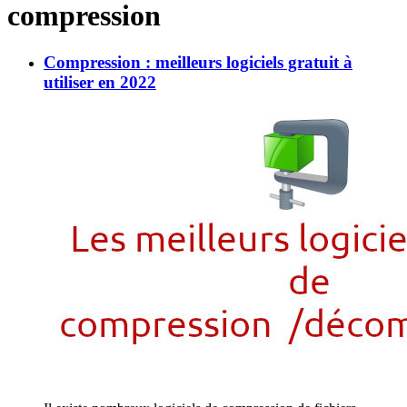
compression
Compression : meilleurs logiciels gratuit à
utiliser en 2022