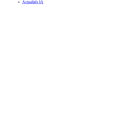
Actualités IA