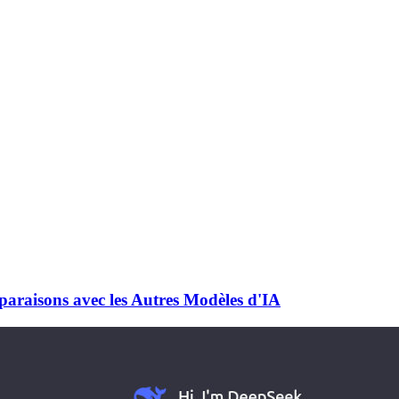
araisons avec les Autres Modèles d'IA