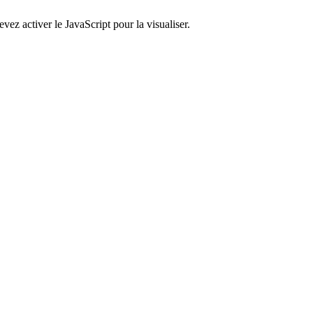
ez activer le JavaScript pour la visualiser.