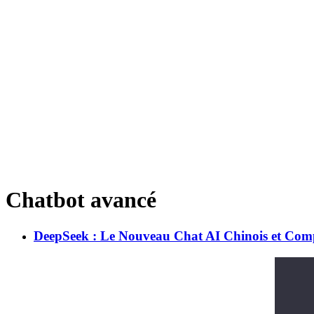
Chatbot avancé
DeepSeek : Le Nouveau Chat AI Chinois et Comp