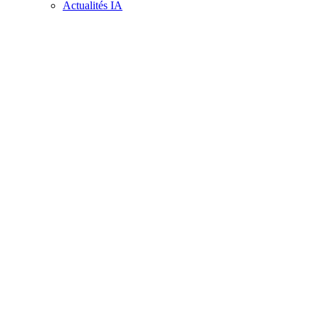
Actualités IA