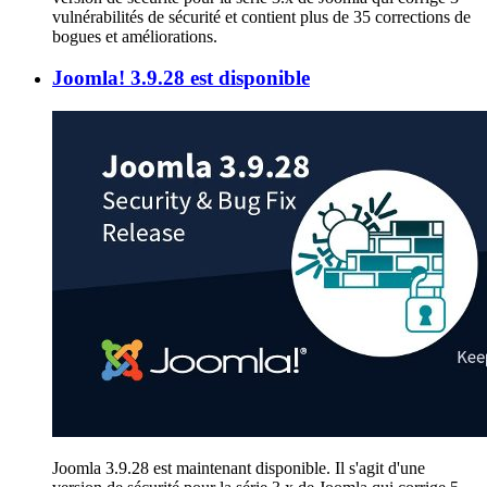
vulnérabilités de sécurité et contient plus de 35 corrections de
bogues et améliorations.
Joomla! 3.9.28 est disponible
Joomla 3.9.28 est maintenant disponible. Il s'agit d'une