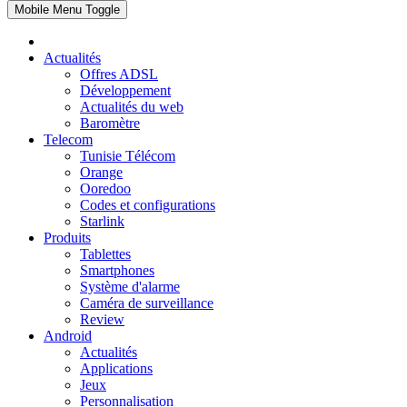
Mobile Menu Toggle
Actualités
Offres ADSL
Développement
Actualités du web
Baromètre
Telecom
Tunisie Télécom
Orange
Ooredoo
Codes et configurations
Starlink
Produits
Tablettes
Smartphones
Système d'alarme
Caméra de surveillance
Review
Android
Actualités
Applications
Jeux
Personnalisation