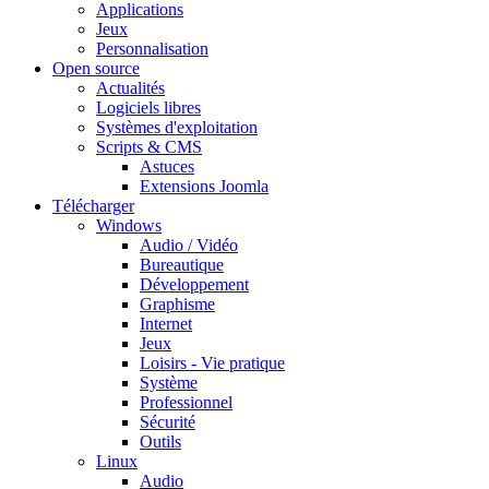
Applications
Jeux
Personnalisation
Open source
Actualités
Logiciels libres
Systèmes d'exploitation
Scripts & CMS
Astuces
Extensions Joomla
Télécharger
Windows
Audio / Vidéo
Bureautique
Développement
Graphisme
Internet
Jeux
Loisirs - Vie pratique
Système
Professionnel
Sécurité
Outils
Linux
Audio