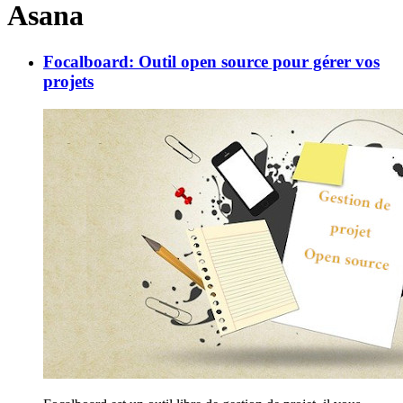
Asana
Focalboard: Outil open source pour gérer vos
projets