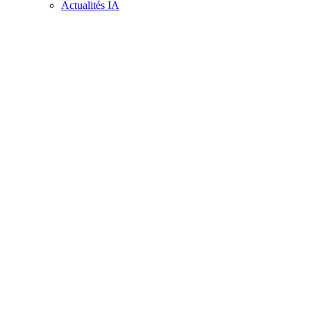
Actualités IA