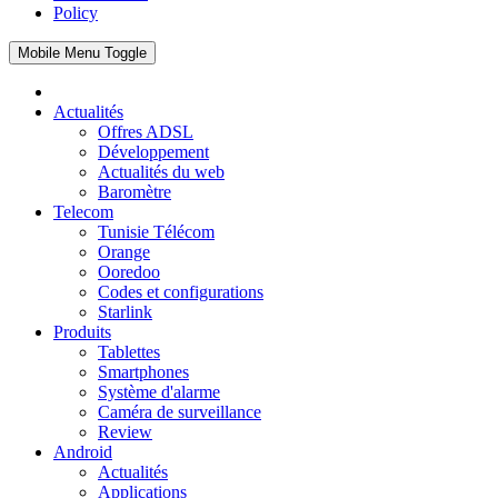
Policy
Mobile Menu Toggle
Actualités
Offres ADSL
Développement
Actualités du web
Baromètre
Telecom
Tunisie Télécom
Orange
Ooredoo
Codes et configurations
Starlink
Produits
Tablettes
Smartphones
Système d'alarme
Caméra de surveillance
Review
Android
Actualités
Applications