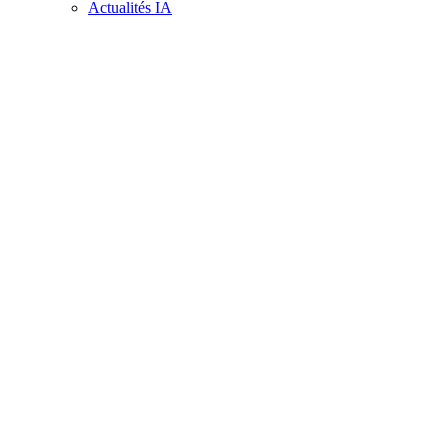
Actualités IA