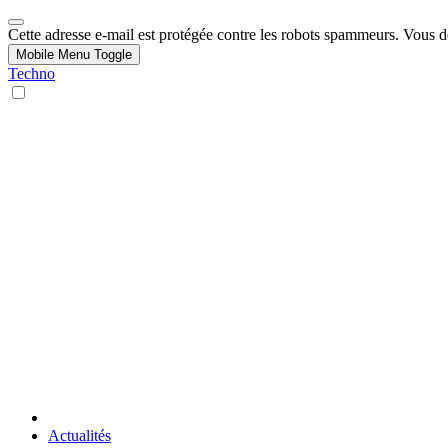
Cette adresse e-mail est protégée contre les robots spammeurs. Vous dev
Mobile Menu Toggle
Techno
Actualités