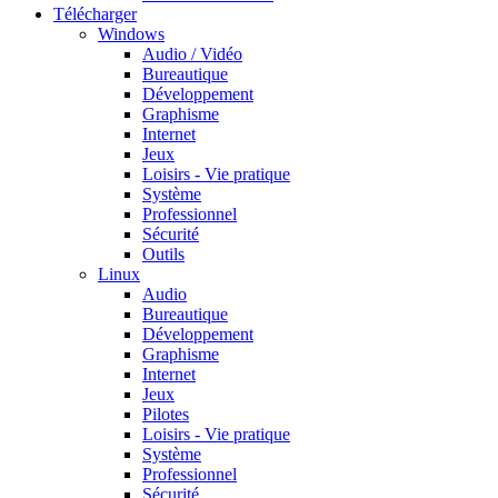
Télécharger
Windows
Audio / Vidéo
Bureautique
Développement
Graphisme
Internet
Jeux
Loisirs - Vie pratique
Système
Professionnel
Sécurité
Outils
Linux
Audio
Bureautique
Développement
Graphisme
Internet
Jeux
Pilotes
Loisirs - Vie pratique
Système
Professionnel
Sécurité