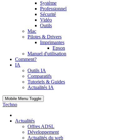
Système
Professionnel
Sécurité
Vidéo
Outils
Mac
Pilotes & Drivers
Imprimantes
Epson
Manuel d'utilisation
Comment?
IA
Outils IA
Comparatifs
Tutoriels & Guides
Actualités IA
Mobile Menu Toggle
Techno
Actualités
Offres ADSL
Développement
Actualités du web