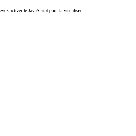
ez activer le JavaScript pour la visualiser.