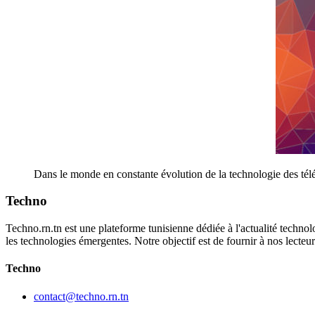
Dans le monde en constante évolution de la technologie des télé
Techno
Techno.rn.tn est une plateforme tunisienne dédiée à l'actualité technolo
les technologies émergentes. Notre objectif est de fournir à nos lecte
Techno
contact@techno.rn.tn