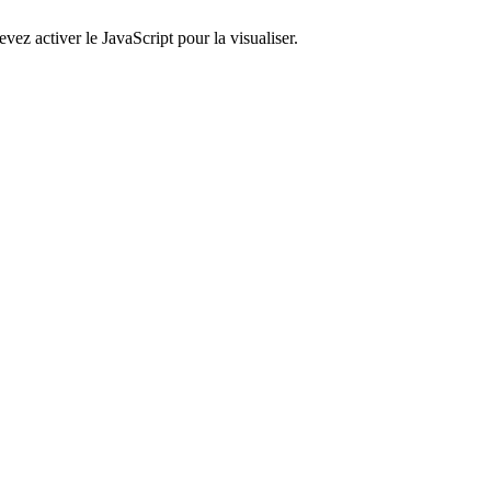
ez activer le JavaScript pour la visualiser.