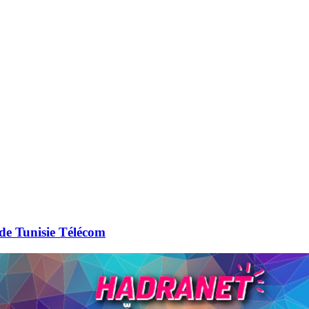
de Tunisie Télécom