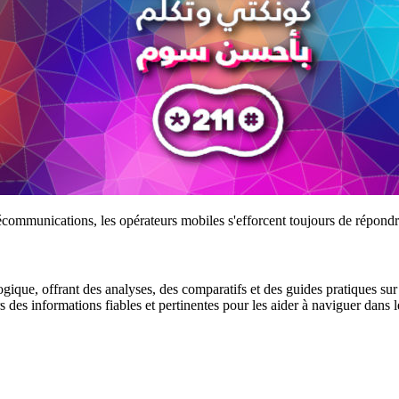
communications, les opérateurs mobiles s'efforcent toujours de répondr
gique, offrant des analyses, des comparatifs et des guides pratiques sur l
urs des informations fiables et pertinentes pour les aider à naviguer dan