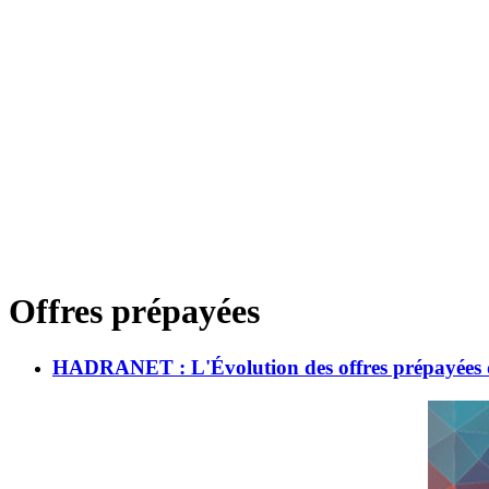
Offres prépayées
HADRANET : L'Évolution des offres prépayées 