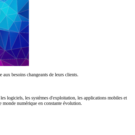
e aux besoins changeants de leurs clients.
es logiciels, les systèmes d'exploitation, les applications mobiles et
s le monde numérique en constante évolution.