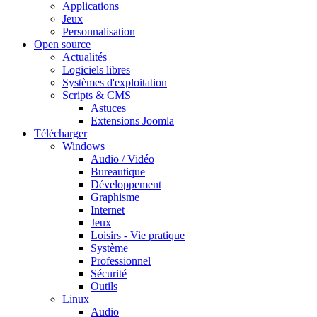
Applications
Jeux
Personnalisation
Open source
Actualités
Logiciels libres
Systèmes d'exploitation
Scripts & CMS
Astuces
Extensions Joomla
Télécharger
Windows
Audio / Vidéo
Bureautique
Développement
Graphisme
Internet
Jeux
Loisirs - Vie pratique
Système
Professionnel
Sécurité
Outils
Linux
Audio