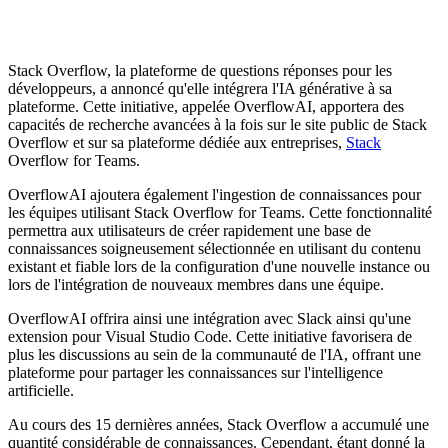
Stack Overflow, la plateforme de questions réponses pour les
développeurs, a annoncé qu'elle intégrera l'IA générative à sa
plateforme. Cette initiative, appelée OverflowAI, apportera des
capacités de recherche avancées à la fois sur le site public de Stack
Overflow et sur sa plateforme dédiée aux entreprises,
Stack
Overflow for Teams.
OverflowAI ajoutera également l'ingestion de connaissances pour
les équipes utilisant Stack Overflow for Teams. Cette fonctionnalité
permettra aux utilisateurs de créer rapidement une base de
connaissances soigneusement sélectionnée en utilisant du contenu
existant et fiable lors de la configuration d'une nouvelle instance ou
lors de l'intégration de nouveaux membres dans une équipe.
OverflowAI offrira ainsi une intégration avec Slack ainsi qu'une
extension pour Visual Studio Code. Cette initiative favorisera de
plus les discussions au sein de la communauté de l'IA, offrant une
plateforme pour partager les connaissances sur l'intelligence
artificielle.
Au cours des 15 dernières années, Stack Overflow a accumulé une
quantité considérable de connaissances. Cependant, étant donné la