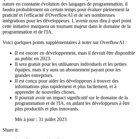
nature en constante évolution des langages de programmation, il
faudra probablement un certain temps pour évaluer pleinement la
praticité et l'efficacité d'OverflowAI et de ses nombreuses
intégrations pour les développeurs. L'avenir nous dira à quel point
cette initiative marquera un tournant majeur dans le domaine de la
programmation et de l'IA.
Voici quelques points supplémentaires à noter sur OverflowAI :
Il est encore en développement, mais il devrait être disponible
au public en 2023.
Il sera gratuit pour les utilisateurs individuels et les petites
équipes, mais il y aura un abonnement payant pour les
grandes entreprises.
Il est conçu pour aider les développeurs à trouver des
informations plus rapidement et plus facilement, et à
apprendre de nouvelles choses.
Il pourrait avoir un impact significatif sur le domaine de la
programmation et de l'IA, en aidant les développeurs à être
plus productifs et plus innovants.
Mis à jour : 31 juillet 2023
Share it: