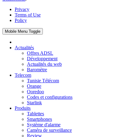
Privacy
Terms of Use
Policy
Mobile Menu Toggle
Actualités
Offres ADSL
Développement
Actualités du web
Baromètre
Telecom
Tunisie Télécom
Orange
Ooredoo
Codes et configurations
Starlink
Produits
Tablettes
Smartphones
Système d'alarme
Caméra de surveillance
Review