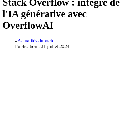
Stack Overflow : intègre de
l'IA générative avec
OverflowAI
#
Actualités du web
Publication : 31 juillet 2023