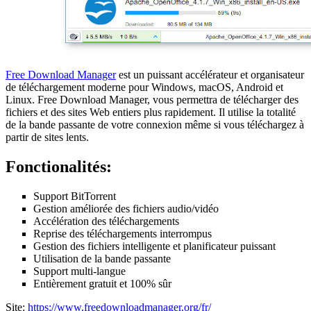
Free Download Manager
est un puissant accélérateur et organisateur
de téléchargement moderne pour Windows, macOS, Android et
Linux. Free Download Manager, vous permettra de télécharger des
fichiers et des sites Web entiers plus rapidement. Il utilise la totalité
de la bande passante de votre connexion même si vous téléchargez à
partir de sites lents.
Fonctionalités:
Support BitTorrent
Gestion améliorée des fichiers audio/vidéo
Accélération des téléchargements
Reprise des téléchargements interrompus
Gestion des fichiers intelligente et planificateur puissant
Utilisation de la bande passante
Support multi-langue
Entièrement gratuit et 100% sûr
Site:
https://www.freedownloadmanager.org/fr/