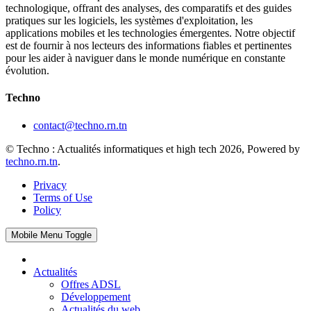
technologique, offrant des analyses, des comparatifs et des guides
pratiques sur les logiciels, les systèmes d'exploitation, les
applications mobiles et les technologies émergentes. Notre objectif
est de fournir à nos lecteurs des informations fiables et pertinentes
pour les aider à naviguer dans le monde numérique en constante
évolution.
Techno
contact@techno.rn.tn
© Techno : Actualités informatiques et high tech 2026, Powered by
techno.rn.tn
.
Privacy
Terms of Use
Policy
Mobile Menu Toggle
Actualités
Offres ADSL
Développement
Actualités du web