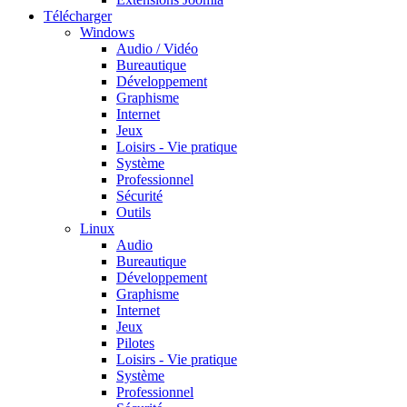
Télécharger
Windows
Audio / Vidéo
Bureautique
Développement
Graphisme
Internet
Jeux
Loisirs - Vie pratique
Système
Professionnel
Sécurité
Outils
Linux
Audio
Bureautique
Développement
Graphisme
Internet
Jeux
Pilotes
Loisirs - Vie pratique
Système
Professionnel