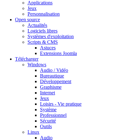
Applications
Jeux
Personnalisation
Open source
Actualités
Logiciels libres
Systèmes d'exploitation
Scripts & CMS
Astuces
Extensions Joomla
Télécharger
Windows
Audio / Vidéo
Bureautique
Développement
Graphisme
Internet
Jeux
Loisirs - Vie pratique
Système
Professionnel
Sécurité
Outils
Linux
Audio