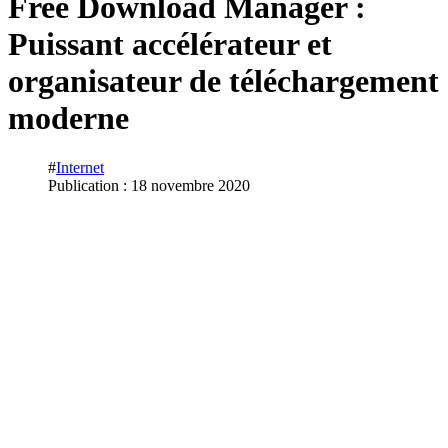
Free Download Manager :
Puissant accélérateur et
organisateur de téléchargement
moderne
#
Internet
Publication : 18 novembre 2020