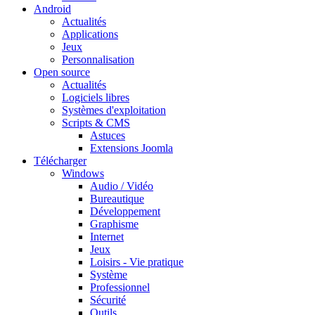
Android
Actualités
Applications
Jeux
Personnalisation
Open source
Actualités
Logiciels libres
Systèmes d'exploitation
Scripts & CMS
Astuces
Extensions Joomla
Télécharger
Windows
Audio / Vidéo
Bureautique
Développement
Graphisme
Internet
Jeux
Loisirs - Vie pratique
Système
Professionnel
Sécurité
Outils