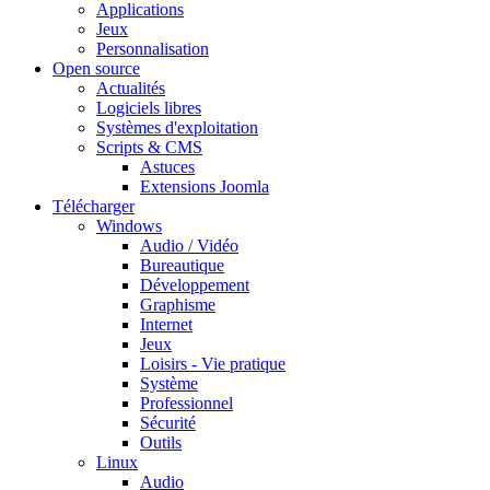
Applications
Jeux
Personnalisation
Open source
Actualités
Logiciels libres
Systèmes d'exploitation
Scripts & CMS
Astuces
Extensions Joomla
Télécharger
Windows
Audio / Vidéo
Bureautique
Développement
Graphisme
Internet
Jeux
Loisirs - Vie pratique
Système
Professionnel
Sécurité
Outils
Linux
Audio