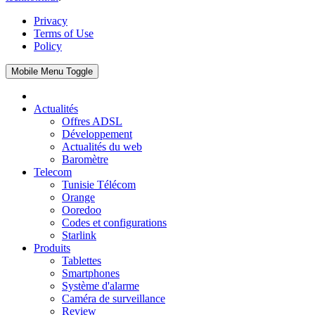
Privacy
Terms of Use
Policy
Mobile Menu Toggle
Actualités
Offres ADSL
Développement
Actualités du web
Baromètre
Telecom
Tunisie Télécom
Orange
Ooredoo
Codes et configurations
Starlink
Produits
Tablettes
Smartphones
Système d'alarme
Caméra de surveillance
Review