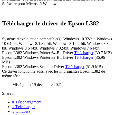
Software pour Microsoft Windows.
Télécharger le driver de Epson L382
Systéme d'exploitation compatible(s): Windows 10 32-bit, Windows
10 64-bit, Windows 8.1 32-bit, Windows 8.1 64-bit, Windows 8 32-
bit, Windows 8 64-bit, Windows 7 32-bit, Windows 7 64-bit
Epson L382 Windows Printer 64-Bit Driver
Télécharger
(39.7 MB)
Epson L382 Windows Printer 32-Bit Driver
Télécharger
(36.96
MB)
Epson L382 Windows Scanner Driver
Télécharger
(51.9 MB)
Ce driver fonctionne aussi avec les imprimantes Epson L382 de
même série.
Mis à jour : 19 décembre 2021
Share it:
# Téléchargement
# Télécharger
# windows