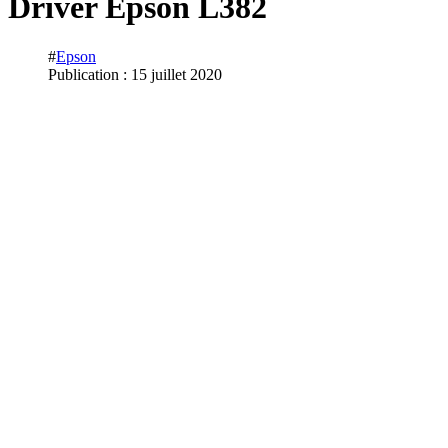
Driver Epson L382
#
Epson
Publication : 15 juillet 2020