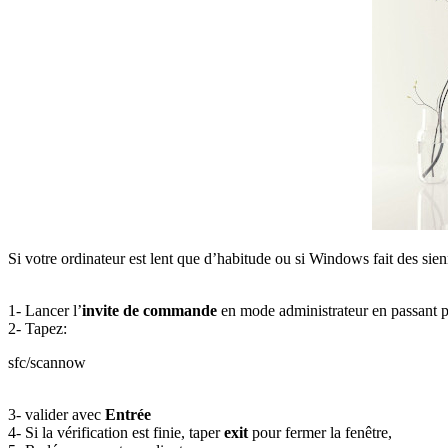
Si votre ordinateur est lent que d’habitude ou si Windows fait des sien
1- Lancer l’
invite de commande
en mode administrateur en passant 
2- Tapez:
sfc/scannow
3- valider avec
Entrée
4- Si la vérification est finie, taper
exit
pour fermer la fenêtre,