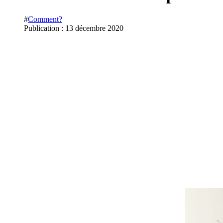
#
Comment?
Publication : 13 décembre 2020