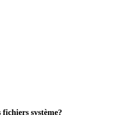
fichiers système?