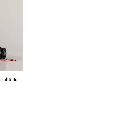
suffit de :