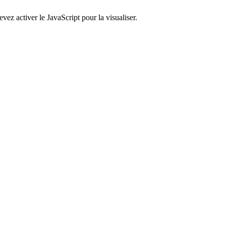
ez activer le JavaScript pour la visualiser.