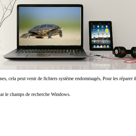
nes, cela peut venir de fichiers système endommagés, Pour les réparer il 
par le champs de recherche Windows.